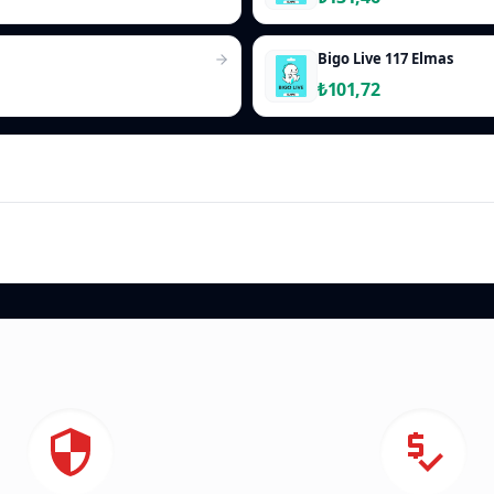
Bigo Live 117 Elmas
₺101,72