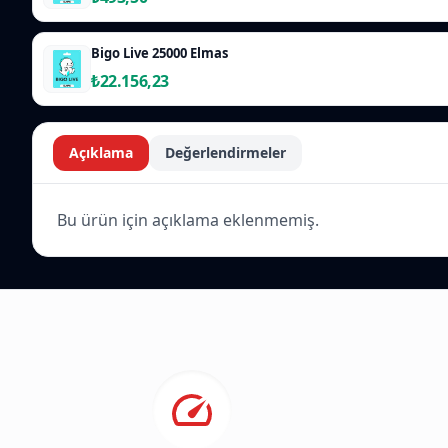
Bigo Live 25000 Elmas
₺22.156,23
Açıklama
Değerlendirmeler
Bu ürün için açıklama eklenmemiş.