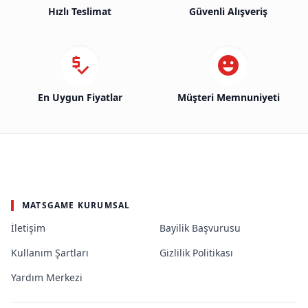
Hızlı Teslimat
Güvenli Alışveriş
En Uygun Fiyatlar
Müşteri Memnuniyeti
MATSGAME KURUMSAL
İletişim
Bayilik Başvurusu
Kullanım Şartları
Gizlilik Politikası
Yardım Merkezi