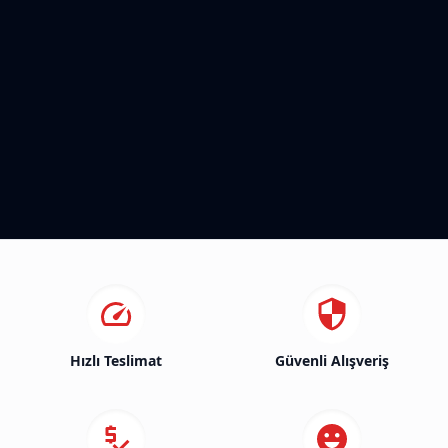
Hızlı Teslimat
Güvenli Alışveriş