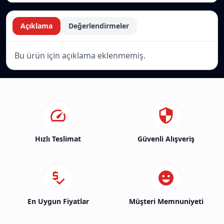
Açıklama
Değerlendirmeler
Bu ürün için açıklama eklenmemiş.
Hızlı Teslimat
Güvenli Alışveriş
En Uygun Fiyatlar
Müşteri Memnuniyeti