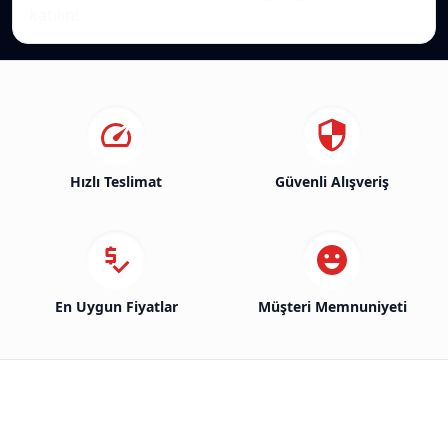
katılın!
Hızlı Teslimat
Güvenli Alışveriş
En Uygun Fiyatlar
Müşteri Memnuniyeti