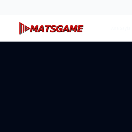
Ana Sayfa