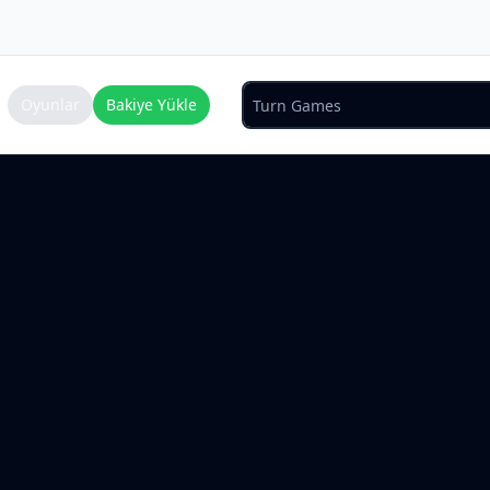
Oyunlar
Bakiye Yükle