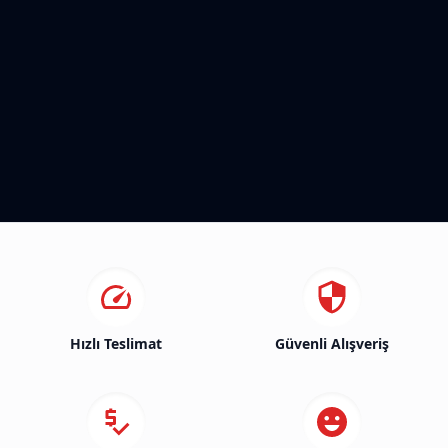
Hızlı Teslimat
Güvenli Alışveriş