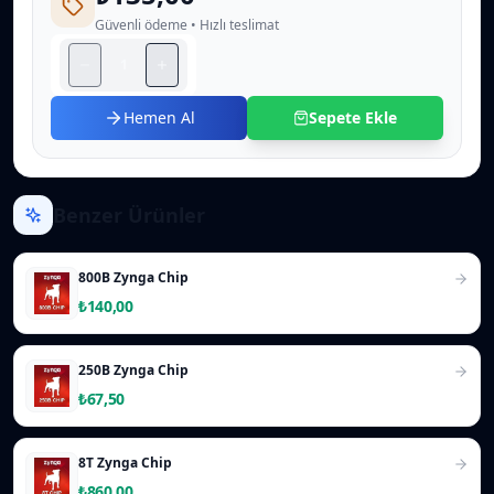
Güvenli ödeme • Hızlı teslimat
Hemen Al
Sepete Ekle
Benzer Ürünler
800B Zynga Chip
₺140,00
250B Zynga Chip
₺67,50
8T Zynga Chip
₺860,00