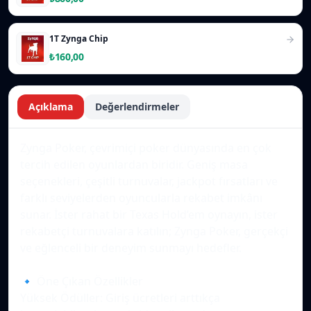
1T Zynga Chip
₺160,00
Açıklama
Değerlendirmeler
Zynga Poker, çevrimiçi poker dünyasında en çok
tercih edilen oyunlardan biridir. Geniş masa
seçenekleri, çeşitli turnuvalar, jackpot fırsatları ve
farklı seviyelerden oyuncularla rekabet imkânı
sunar. İster rahat bir Texas Hold’em oynayın, ister
rekabetçi turnuvalara katılın; Zynga Poker, gerçekçi
ve eğlenceli bir deneyim sunmayı hedefler.
🔹 Öne Çıkan Özellikler
Yüksek Ödüller: Giriş ücretleri arttıkça