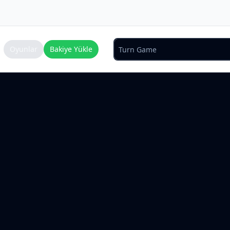
Oyunlar
Bakiye Yükle