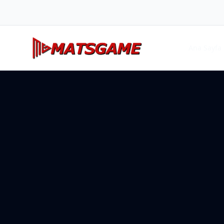
Ana Sayfa