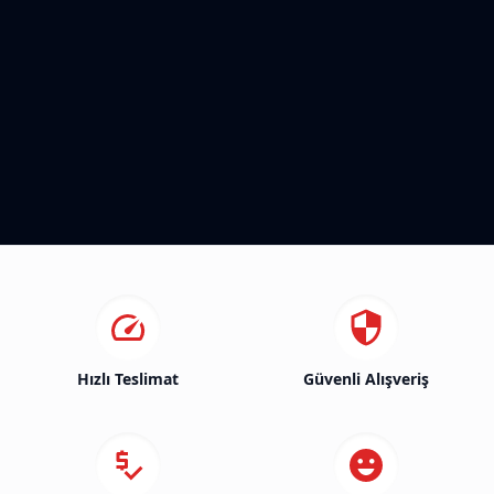
Hızlı Teslimat
Güvenli Alışveriş