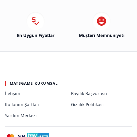
En Uygun Fiyatlar
Müşteri Memnuniyeti
MATSGAME KURUMSAL
İletişim
Bayilik Başvurusu
Kullanım Şartları
Gizlilik Politikası
Yardım Merkezi