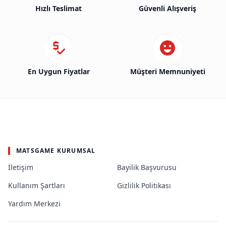
Hızlı Teslimat
Güvenli Alışveriş
En Uygun Fiyatlar
Müşteri Memnuniyeti
MATSGAME KURUMSAL
İletişim
Bayilik Başvurusu
Kullanım Şartları
Gizlilik Politikası
Yardım Merkezi